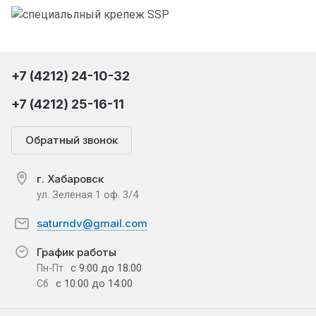
+7 (4212) 24-10-32
+7 (4212) 25-16-11
Обратный звонок
г. Хабаровск
ул. Зеленая 1 оф. 3/4
saturndv@gmail.com
График работы
с 9:00 до 18:00
Пн-Пт
с 10:00 до 14:00
Сб