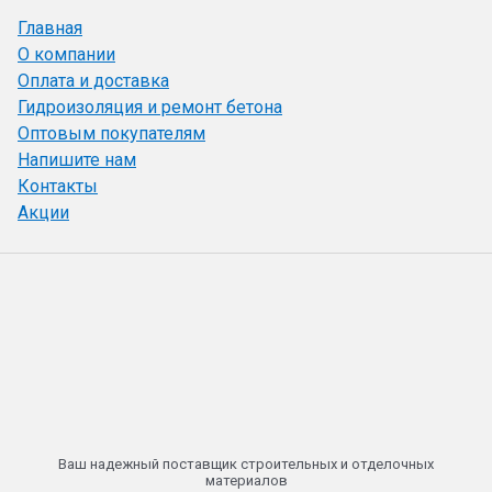
Главная
О компании
Оплата и доставка
Гидроизоляция и ремонт бетона
Оптовым покупателям
Напишите нам
Контакты
Акции
Ваш надежный поставщик строительных и отделочных
материалов