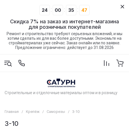
24
00
35
47
Скидка 7% на заказ из интернет-магазина
для розничных покупателей
Ремонт и строительство требуют серьезных вложений, и мы
хотим сделать их для вас более доступными. Экономьте на
стройматериалах уже сейчас. Заказ онлайн или по заявке.
Предложение ограничено: действует до 31.08.2026
Строительные и отделочные материалы оптом и в розницу
Главная
/
Крепёж
/
Саморезы
/
3-10
3-10