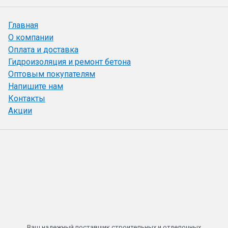
Главная
О компании
Оплата и доставка
Гидроизоляция и ремонт бетона
Оптовым покупателям
Напишите нам
Контакты
Акции
Ваш надежный поставщик строительных и отделочных