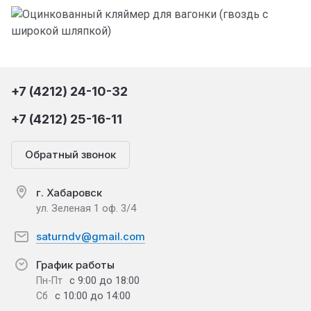
+7 (4212) 24-10-32
+7 (4212) 25-16-11
Обратный звонок
г. Хабаровск
ул. Зеленая 1 оф. 3/4
saturndv@gmail.com
График работы
с 9:00 до 18:00
Пн-Пт
с 10:00 до 14:00
Сб