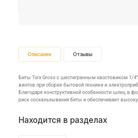
Описание
Отзывы
Биты Torx Gross с шестигранным хвостовиком 1/4″
винтов при сборке бытовой техники и электроприбо
Благодаря конструктивной особенности шлиц в фо
риск соскальзывания биты и обеспечивает высоку
Находится в разделах