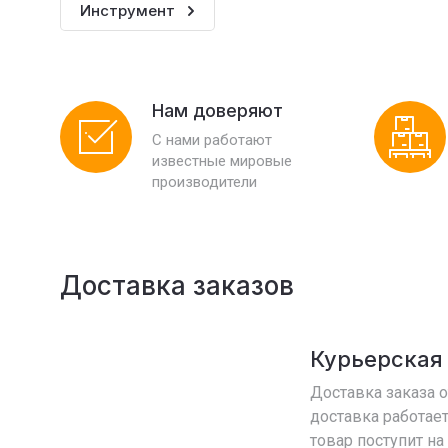
Инструмент
Нам доверяют
С нами работают
известные мировые
производители
Доставка заказов
Курьерская
Доставка заказа о
доставка работает 
товар поступит на