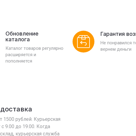
Обновление
Гарантия во
каталога
Не понравился 
Каталог товаров регулярно
вернем деньги
расширяется и
пополняется
 доставка
т 1500 рублей. Курьерская
с 9.00 до 19.00. Когда
 склад, курьерская служба