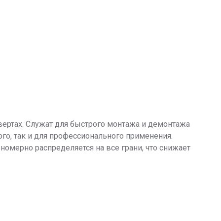
овертах. Служат для быстрого монтажа и демонтажа
ого, так и для профессионального применения.
омерно распределяется на все грани, что снижает