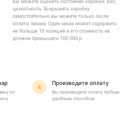
вы можете оценить состояние коробки: вес,
целостность. Вскрывать коробку
самостоятельно вы можете только после
оплаты заказа. Один заказ может содержать
не больше 10 позиций и его стоимость не
должна превышать 100 000 р.
вар
Производите оплату
4
вку по
Вы производите оплату любым
ресу
удобным способом