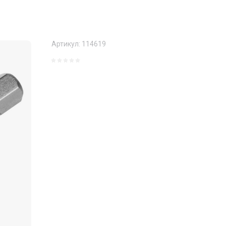
Артикул:
114619