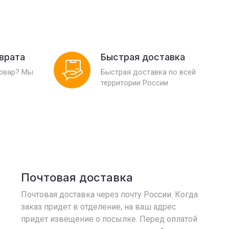
зврата
Быстрая доставка
товар? Мы
Быстрая доставка по всей
территории России
Почтовая доставка
Почтовая доставка через почту России. Когда
заказ придет в отделение, на ваш адрес
придет извещение о посылке. Перед оплатой