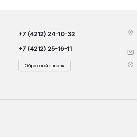
+7 (4212) 24-10-32
+7 (4212) 25-16-11
Обратный звонок