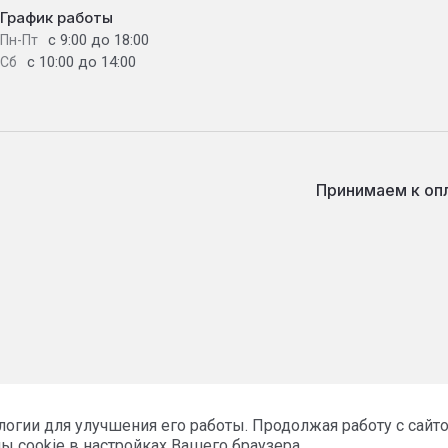
График работы
с 9:00 до 18:00
Пн-Пт
с 10:00 до 14:00
Сб
Принимаем к оп
ологии для улучшения его работы. Продолжая работу с сай
ы cookie в настройках Вашего браузера.