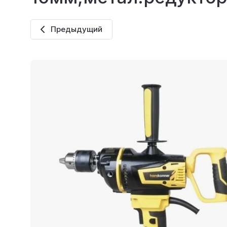
Предыдущий