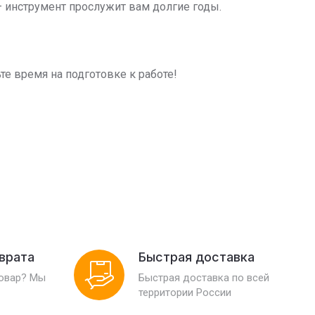
— инструмент прослужит вам долгие годы.
е время на подготовке к работе!
зврата
Быстрая доставка
товар? Мы
Быстрая доставка по всей
территории России