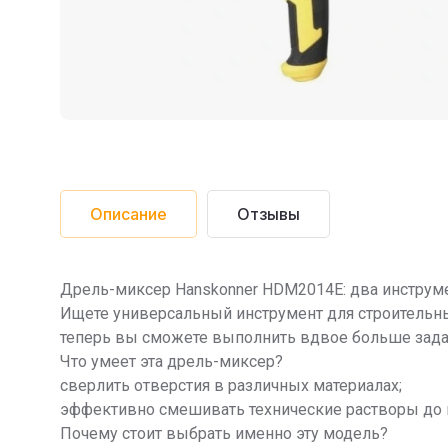
Описание
Отзывы
Дрель-миксер Hanskonner HDM2014E: два инструме
Ищете универсальный инструмент для строительн
теперь вы сможете выполнить вдвое больше задач
Что умеет эта дрель-миксер?
сверлить отверстия в различных материалах;
эффективно смешивать технические растворы до 
Почему стоит выбрать именно эту модель?