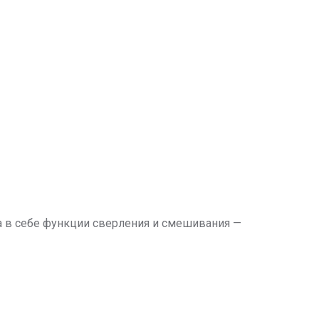
 в себе функции сверления и смешивания —