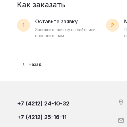
Как заказать
Оставьте заявку
1
2
Заполните заявку на сайте или
П
позвоните нам
о
Назад
+7 (4212) 24-10-32
+7 (4212) 25-16-11