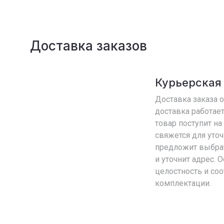
Доставка заказов
Курьерская
Доставка заказа о
доставка работает 
товар поступит на
свяжется для уто
предложит выбра
и уточнит адрес. 
целостность и со
комплектации.