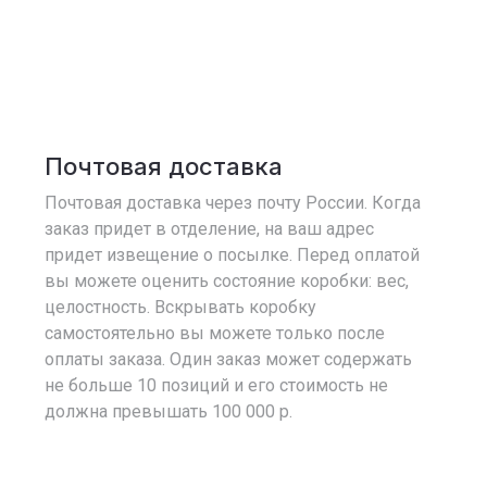
Почтовая доставка
Почтовая доставка через почту России. Когда
заказ придет в отделение, на ваш адрес
придет извещение о посылке. Перед оплатой
вы можете оценить состояние коробки: вес,
целостность. Вскрывать коробку
самостоятельно вы можете только после
оплаты заказа. Один заказ может содержать
не больше 10 позиций и его стоимость не
должна превышать 100 000 р.