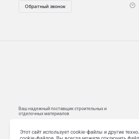
Обратный звонок
Ваш надежный поставщик строительных и
отделочных материалов
Этот сайт использует cookie-файлы и другие техн
cookie-файлов. Вы всегда можете отключить файл