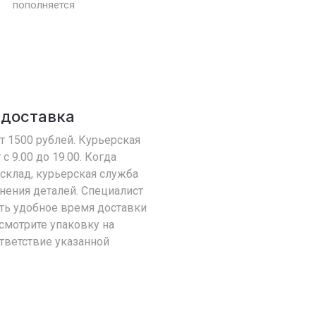
пополняется
 доставка
т 1500 рублей. Курьерская
с 9.00 до 19.00. Когда
 склад, курьерская служба
чнения деталей. Специалист
ть удобное время доставки
Осмотрите упаковку на
ответствие указанной