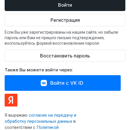
Войти
Регистрация
Если Вы уже зарегистрированы на нашем сайте, но забыли
пароль или Вам не пришло письмо подтверждения,
воспользуйтесь формой восстановления пароля.
Восстановить пароль
Также Вы можете войти через:
Войти с VK ID
Я выражаю
согласие на передачу и
обработку персональных данных
в
соответствии с
Политикой