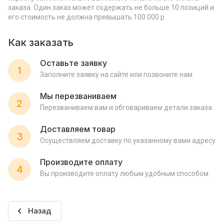
заказа. Один заказ может содержать не больше 10 позиций и
его стоимость не должна превышать 100 000 р.
Как заказать
Оставьте заявку
1
Заполните заявку на сайте или позвоните нам
Мы перезваниваем
2
Перезваниваем вам и обговариваем детали заказа
Доставляем товар
3
Осуществляем доставку по указанному вами адресу
Производите оплату
4
Вы производите оплату любым удобным способом
Назад