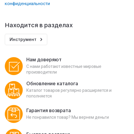
конфиденциальности
Находится в разделах
Инструмент
Нам доверяют
С нами работают известные мировые
производители
Обновление каталога
Каталог товаров регулярно расширяется и
пополняется
Гарантия возврата
Не понравился товар? Мы вернем деньги