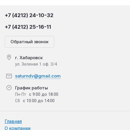
+7 (4212) 24-10-32
+7 (4212) 25-16-11
Обратный звонок
г. Хабаровск
ул. Зеленая 1 оф. 3/4
saturndv@gmail.com
График работы
с 9:00 до 18:00
Пн-Пт
с 10:00 до 14:00
Сб
Главная
О компании