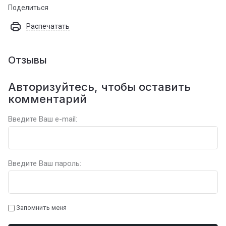
Поделиться
Распечатать
Отзывы
Авторизуйтесь, чтобы оставить
комментарий
Введите Ваш e-mail:
Введите Ваш пароль:
Запомнить меня