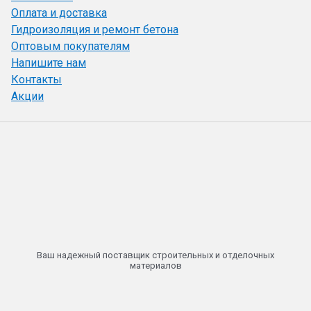
Оплата и доставка
Гидроизоляция и ремонт бетона
Оптовым покупателям
Напишите нам
Контакты
Акции
Ваш надежный поставщик строительных и отделочных
материалов