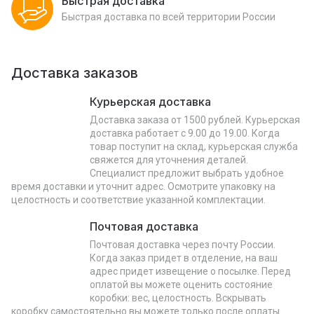
Быстрая доставка
Быстрая доставка по всей территории России
Доставка заказов
Курьерская доставка
Доставка заказа от 1500 рублей. Курьерская
доставка работает с 9.00 до 19.00. Когда
товар поступит на склад, курьерская служба
свяжется для уточнения деталей.
Специалист предложит выбрать удобное
время доставки и уточнит адрес. Осмотрите упаковку на
целостность и соответствие указанной комплектации.
Почтовая доставка
Почтовая доставка через почту России.
Когда заказ придет в отделение, на ваш
адрес придет извещение о посылке. Перед
оплатой вы можете оценить состояние
коробки: вес, целостность. Вскрывать
коробку самостоятельно вы можете только после оплаты