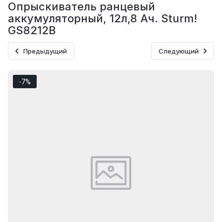
Опрыскиватель ранцевый
аккумуляторный, 12л,8 Ач. Sturm!
GS8212B
Предыдущий
Следующий
-7%