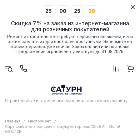
25
00
25
30
Скидка 7% на заказ из интернет-магазина
для розничных покупателей
Ремонт и строительство требуют серьезных вложений, и мы
хотим сделать их для вас более доступными. Экономьте на
стройматериалах уже сейчас. Заказ онлайн или по заявке.
Предложение ограничено: действует до 31.08.2026
Строительные и отделочные материалы оптом и в розницу
Главная
/
Инструмент
/
Опрыскиватель ранцевый аккумуляторный, 12л,8 Ач. Sturm!
GS8212B