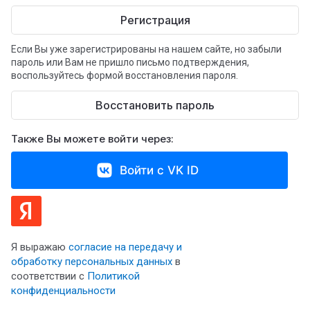
Регистрация
Если Вы уже зарегистрированы на нашем сайте, но забыли
пароль или Вам не пришло письмо подтверждения,
воспользуйтесь формой восстановления пароля.
Восстановить пароль
Также Вы можете войти через:
Войти с VK ID
Я выражаю
согласие на передачу и
обработку персональных данных
в
соответствии с
Политикой
конфиденциальности