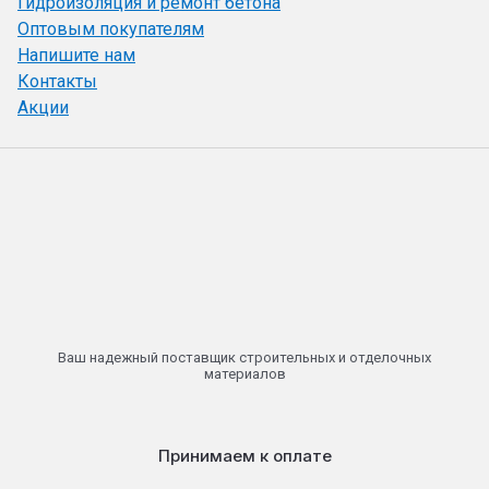
Гидроизоляция и ремонт бетона
Оптовым покупателям
Напишите нам
Контакты
Акции
Ваш надежный поставщик строительных и отделочных
материалов
Принимаем к оплате