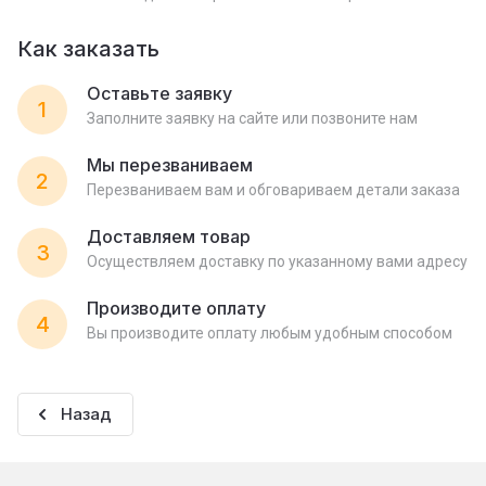
Как заказать
Оставьте заявку
1
Заполните заявку на сайте или позвоните нам
Мы перезваниваем
2
Перезваниваем вам и обговариваем детали заказа
Доставляем товар
3
Осуществляем доставку по указанному вами адресу
Производите оплату
4
Вы производите оплату любым удобным способом
Назад