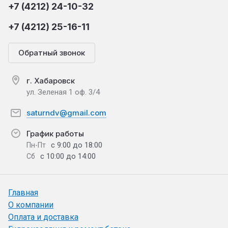
+7 (4212) 24-10-32
+7 (4212) 25-16-11
Обратный звонок
г. Хабаровск
ул. Зеленая 1 оф. 3/4
saturndv@gmail.com
График работы
с 9:00 до 18:00
Пн-Пт
с 10:00 до 14:00
Сб
Главная
О компании
Оплата и доставка