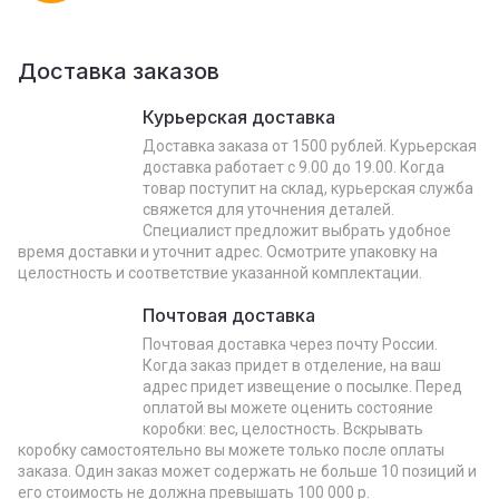
Доставка заказов
Курьерская доставка
Доставка заказа от 1500 рублей. Курьерская
доставка работает с 9.00 до 19.00. Когда
товар поступит на склад, курьерская служба
свяжется для уточнения деталей.
Специалист предложит выбрать удобное
время доставки и уточнит адрес. Осмотрите упаковку на
целостность и соответствие указанной комплектации.
Почтовая доставка
Почтовая доставка через почту России.
Когда заказ придет в отделение, на ваш
адрес придет извещение о посылке. Перед
оплатой вы можете оценить состояние
коробки: вес, целостность. Вскрывать
коробку самостоятельно вы можете только после оплаты
заказа. Один заказ может содержать не больше 10 позиций и
его стоимость не должна превышать 100 000 р.