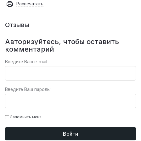
Распечатать
Отзывы
Авторизуйтесь, чтобы оставить
комментарий
Введите Ваш e-mail:
Введите Ваш пароль:
Запомнить меня
Войти