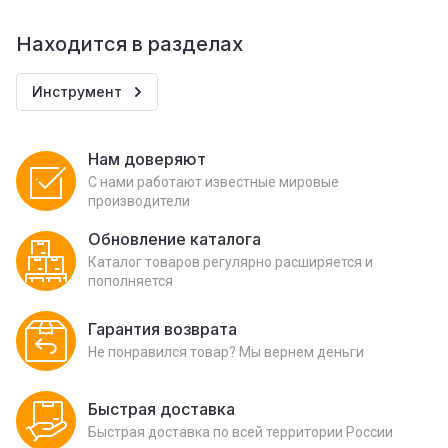
Находится в разделах
Инструмент
Нам доверяют
С нами работают известные мировые
производители
Обновление каталога
Каталог товаров регулярно расширяется и
пополняется
Гарантия возврата
Не понравился товар? Мы вернем деньги
Быстрая доставка
Быстрая доставка по всей территории России