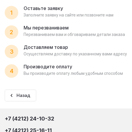
Оставьте заявку
1
Заполните заявку на сайте или позвоните нам
Мы перезваниваем
2
Перезваниваем вам и обговариваем детали заказа
Доставляем товар
3
Осуществляем доставку по указанному вами адресу
Производите оплату
4
Вы производите оплату любым удобным способом
Назад
+7 (4212) 24-10-32
+7 (4212) 25-16-11