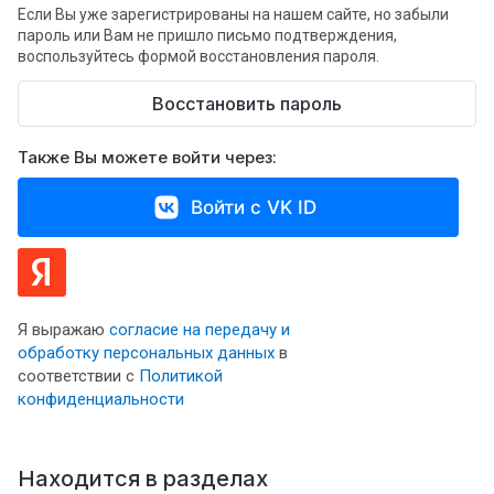
Если Вы уже зарегистрированы на нашем сайте, но забыли
пароль или Вам не пришло письмо подтверждения,
воспользуйтесь формой восстановления пароля.
Восстановить пароль
Также Вы можете войти через:
Войти с VK ID
Я выражаю
согласие на передачу и
обработку персональных данных
в
соответствии с
Политикой
конфиденциальности
Находится в разделах