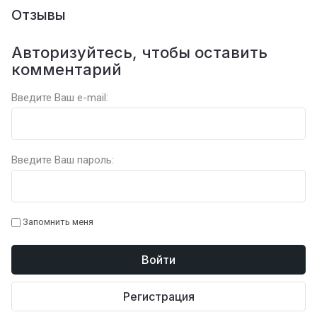
Отзывы
Авторизуйтесь, чтобы оставить
комментарий
Введите Ваш e-mail:
Введите Ваш пароль:
Запомнить меня
Войти
Регистрация