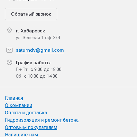
Обратный звонок
г. Хабаровск
ул. Зеленая 1 оф. 3/4
saturndv@gmail.com
График работы
с 9:00 до 18:00
Пн-Пт
с 10:00 до 14:00
Сб
Главная
О компании
Оплата и доставка
Гидроизоляция и ремонт бетона
Оптовым покупателям
Напишите нам