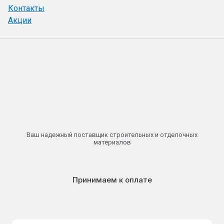
Контакты
Акции
Ваш надежный поставщик строительных и отделочных
материалов
Принимаем к оплате