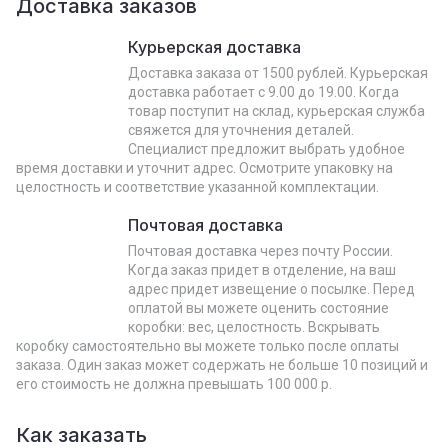
Доставка заказов
Курьерская доставка
Доставка заказа от 1500 рублей. Курьерская
доставка работает с 9.00 до 19.00. Когда
товар поступит на склад, курьерская служба
свяжется для уточнения деталей.
Специалист предложит выбрать удобное
время доставки и уточнит адрес. Осмотрите упаковку на
целостность и соответствие указанной комплектации.
Почтовая доставка
Почтовая доставка через почту России.
Когда заказ придет в отделение, на ваш
адрес придет извещение о посылке. Перед
оплатой вы можете оценить состояние
коробки: вес, целостность. Вскрывать
коробку самостоятельно вы можете только после оплаты
заказа. Один заказ может содержать не больше 10 позиций и
его стоимость не должна превышать 100 000 р.
Как заказать