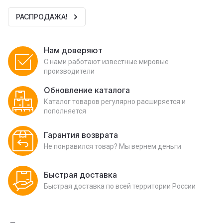
РАСПРОДАЖА!
Нам доверяют
С нами работают известные мировые
производители
Обновление каталога
Каталог товаров регулярно расширяется и
пополняется
Гарантия возврата
Не понравился товар? Мы вернем деньги
Быстрая доставка
Быстрая доставка по всей территории России