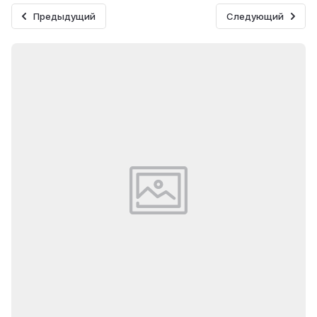
Предыдущий
Следующий