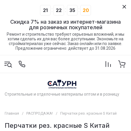
21
22
35
19
Скидка 7% на заказ из интернет-магазина
для розничных покупателей
Ремонт и строительство требуют серьезных вложений, и мы
хотим сделать их для вас более доступными. Экономьте на
стройматериалах уже сейчас. Заказ онлайн или по заявке.
Предложение ограничено: действует до 31.08.2026
Строительные и отделочные материалы оптом и в розницу
Главная
/
РАСПРОДАЖА!
/
Перчатки рез. красные S Китай
Перчатки рез. красные S Китай