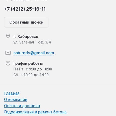
+7 (4212) 25-16-11
Обратный звонок
г. Хабаровск
ул. Зеленая 1 оф. 3/4
saturndv@gmail.com
График работы
с 9:00 до 18:00
Пн-Пт
с 10:00 до 14:00
Сб
Главная
О компании
Оплата и доставка
Гидроизоляция и ремонт бетона