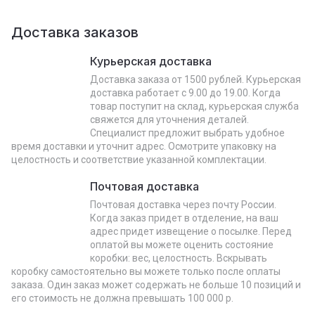
Доставка заказов
Курьерская доставка
Доставка заказа от 1500 рублей. Курьерская
доставка работает с 9.00 до 19.00. Когда
товар поступит на склад, курьерская служба
свяжется для уточнения деталей.
Специалист предложит выбрать удобное
время доставки и уточнит адрес. Осмотрите упаковку на
целостность и соответствие указанной комплектации.
Почтовая доставка
Почтовая доставка через почту России.
Когда заказ придет в отделение, на ваш
адрес придет извещение о посылке. Перед
оплатой вы можете оценить состояние
коробки: вес, целостность. Вскрывать
коробку самостоятельно вы можете только после оплаты
заказа. Один заказ может содержать не больше 10 позиций и
его стоимость не должна превышать 100 000 р.