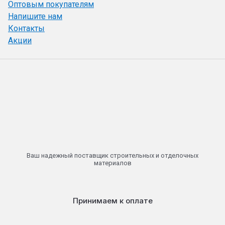
Оптовым покупателям
Напишите нам
Контакты
Акции
Ваш надежный поставщик строительных и отделочных
материалов
Принимаем к оплате