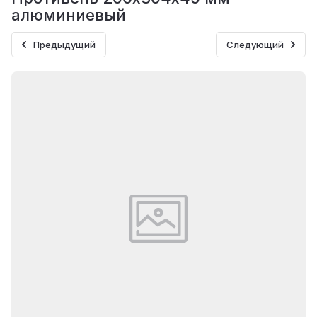
алюминиевый
Предыдущий
Следующий