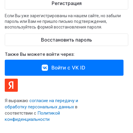
Регистрация
Если Вы уже зарегистрированы на нашем сайте, но забыли
пароль или Вам не пришло письмо подтверждения,
воспользуйтесь формой восстановления пароля.
Восстановить пароль
Также Вы можете войти через:
Войти с VK ID
Я выражаю
согласие на передачу и
обработку персональных данных
в
соответствии с
Политикой
конфиденциальности