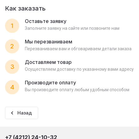
Как заказать
Оставьте заявку
1
Заполните заявку на сайте или позвоните нам
Мы перезваниваем
2
Перезваниваем вам и обговариваем детали заказа
Доставляем товар
3
Осуществляем доставку по указанному вами адресу
Производите оплату
4
Вы производите оплату любым удобным способом
Назад
+7 (4212) 24-10-32