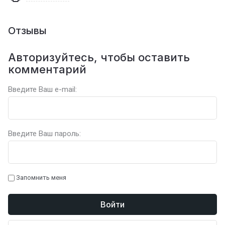
Отзывы
Авторизуйтесь, чтобы оставить
комментарий
Введите Ваш e-mail:
Введите Ваш пароль:
Запомнить меня
Войти