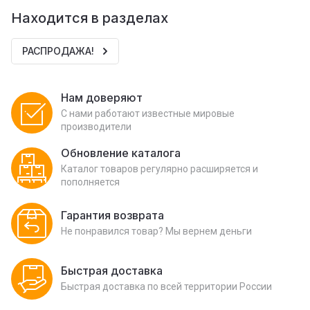
Находится в разделах
РАСПРОДАЖА!
Нам доверяют
С нами работают известные мировые
производители
Обновление каталога
Каталог товаров регулярно расширяется и
пополняется
Гарантия возврата
Не понравился товар? Мы вернем деньги
Быстрая доставка
Быстрая доставка по всей территории России