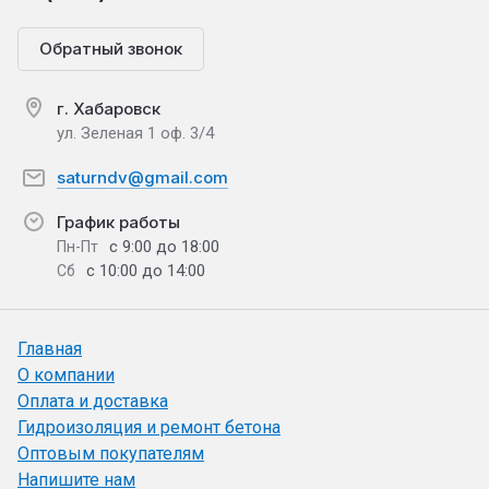
Обратный звонок
г. Хабаровск
ул. Зеленая 1 оф. 3/4
saturndv@gmail.com
График работы
с 9:00 до 18:00
Пн-Пт
с 10:00 до 14:00
Сб
Главная
О компании
Оплата и доставка
Гидроизоляция и ремонт бетона
Оптовым покупателям
Напишите нам