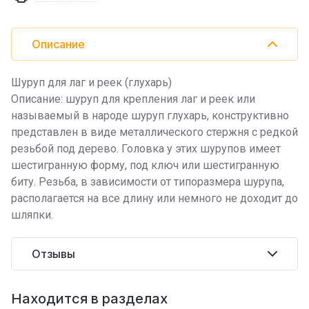
Описание
Шуруп для лаг и реек (глухарь)
Описание: шуруп для крепления лаг и реек или
называемый в народе шуруп глухарь, конструктивно
представлен в виде металлического стержня с редкой
резьбой под дерево. Головка у этих шурупов имеет
шестигранную форму, под ключ или шестигранную
биту. Резьба, в зависимости от типоразмера шурупа,
располагается на все длину или немного не доходит до
шляпки.
Отзывы
Находится в разделах