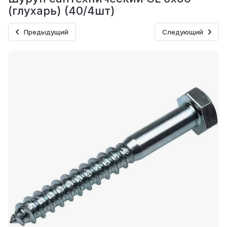
(глухарь) (40/4шт)
Предыдущий
Следующий