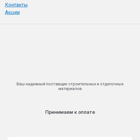
Контакты
Акции
Ваш надежный поставщик строительных и отделочных
материалов
Принимаем к оплате