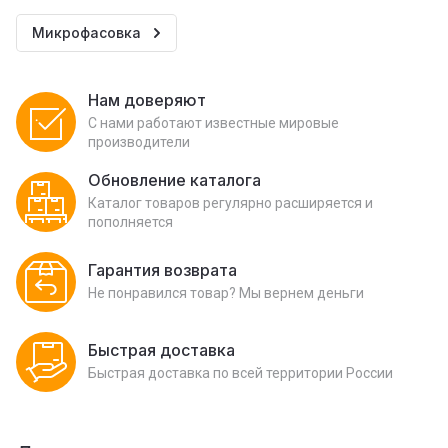
Микрофасовка
Нам доверяют
С нами работают известные мировые
производители
Обновление каталога
Каталог товаров регулярно расширяется и
пополняется
Гарантия возврата
Не понравился товар? Мы вернем деньги
Быстрая доставка
Быстрая доставка по всей территории России