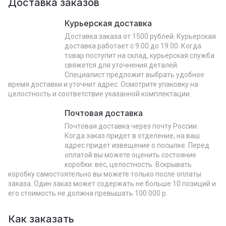
Доставка заказов
Курьерская доставка
Доставка заказа от 1500 рублей. Курьерская
доставка работает с 9.00 до 19.00. Когда
товар поступит на склад, курьерская служба
свяжется для уточнения деталей.
Специалист предложит выбрать удобное
время доставки и уточнит адрес. Осмотрите упаковку на
целостность и соответствие указанной комплектации.
Почтовая доставка
Почтовая доставка через почту России.
Когда заказ придет в отделение, на ваш
адрес придет извещение о посылке. Перед
оплатой вы можете оценить состояние
коробки: вес, целостность. Вскрывать
коробку самостоятельно вы можете только после оплаты
заказа. Один заказ может содержать не больше 10 позиций и
его стоимость не должна превышать 100 000 р.
Как заказать