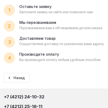
Оставьте заявку
1
Заполните заявку на сайте или позвоните нам
Мы перезваниваем
2
Перезваниваем вам и обговариваем детали заказа
Доставляем товар
3
Осуществляем доставку по указанному вами адресу
Производите оплату
4
Вы производите оплату любым удобным способом
Назад
+7 (4212) 24-10-32
+7 (4212) 25-16-11