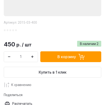
Артикул:
2015-03-400
450
р.
/
шт
В наличии
2
В корзину
Купить в 1 клик
К сравнению
Поделиться
Распечатать