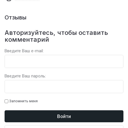
Отзывы
Авторизуйтесь, чтобы оставить
комментарий
Введите Ваш e-mail:
Введите Ваш пароль:
Запомнить меня
Войти