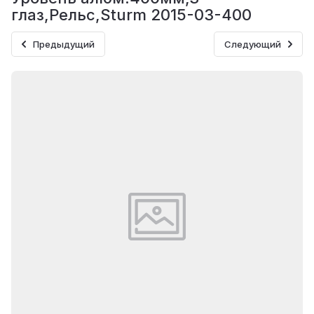
глаз,Рельс,Sturm 2015-03-400
Предыдущий
Следующий