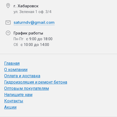
г. Хабаровск
ул. Зеленая 1 оф. 3/4
saturndv@gmail.com
График работы
с 9:00 до 18:00
Пн-Пт
с 10:00 до 14:00
Сб
Главная
О компании
Оплата и доставка
Гидроизоляция и ремонт бетона
Оптовым покупателям
Напишите нам
Контакты
Акции