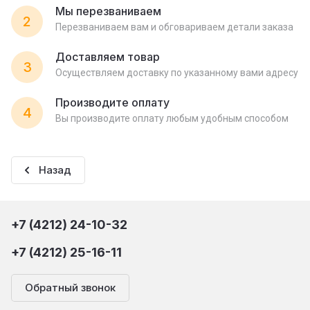
Мы перезваниваем
2
Перезваниваем вам и обговариваем детали заказа
Доставляем товар
3
Осуществляем доставку по указанному вами адресу
Производите оплату
4
Вы производите оплату любым удобным способом
Назад
+7 (4212) 24-10-32
+7 (4212) 25-16-11
Обратный звонок