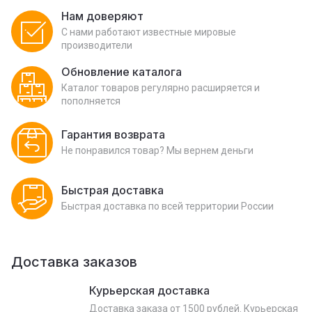
Нам доверяют
С нами работают известные мировые
производители
Обновление каталога
Каталог товаров регулярно расширяется и
пополняется
Гарантия возврата
Не понравился товар? Мы вернем деньги
Быстрая доставка
Быстрая доставка по всей территории России
Доставка заказов
Курьерская доставка
Доставка заказа от 1500 рублей. Курьерская