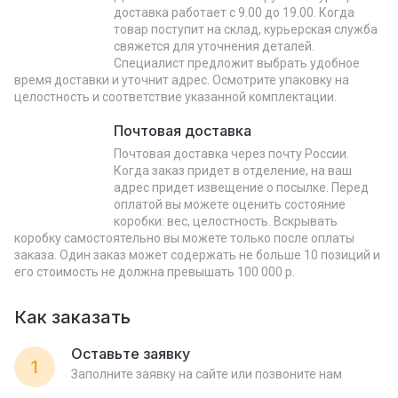
доставка работает с 9.00 до 19.00. Когда
товар поступит на склад, курьерская служба
свяжется для уточнения деталей.
Специалист предложит выбрать удобное
время доставки и уточнит адрес. Осмотрите упаковку на
целостность и соответствие указанной комплектации.
Почтовая доставка
Почтовая доставка через почту России.
Когда заказ придет в отделение, на ваш
адрес придет извещение о посылке. Перед
оплатой вы можете оценить состояние
коробки: вес, целостность. Вскрывать
коробку самостоятельно вы можете только после оплаты
заказа. Один заказ может содержать не больше 10 позиций и
его стоимость не должна превышать 100 000 р.
Как заказать
Оставьте заявку
1
Заполните заявку на сайте или позвоните нам