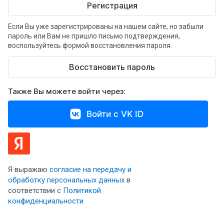
Регистрация
Если Вы уже зарегистрированы на нашем сайте, но забыли
пароль или Вам не пришло письмо подтверждения,
воспользуйтесь формой восстановления пароля.
Восстановить пароль
Также Вы можете войти через:
Войти с VK ID
Я выражаю
согласие на передачу и
обработку персональных данных
в
соответствии с
Политикой
конфиденциальности